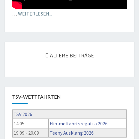
…
WEITERLESEN...
Beitrags-
Navigation
ÄLTERE BEITRÄGE
TSV-WETTFAHRTEN
TSV 2026
14.05
Himmelfahrtsregatta 2026
19.09 - 20.09
Teeny Ausklang 2026