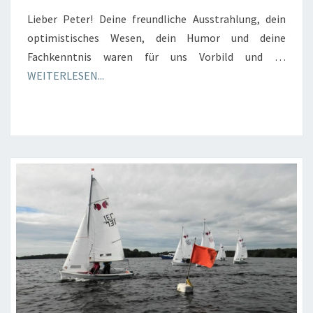
Lieber Peter! Deine freundliche Ausstrahlung, dein
optimistisches Wesen, dein Humor und deine
Fachkenntnis waren für uns Vorbild und …
WEITERLESEN...