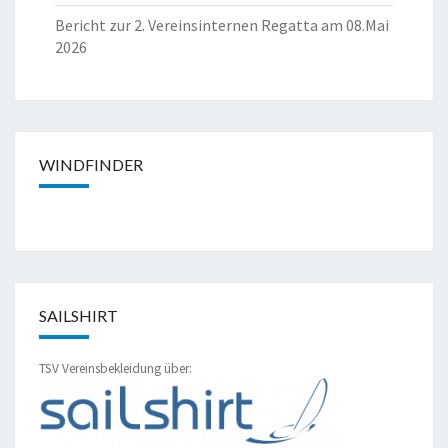
Bericht zur 2. Vereinsinternen Regatta am 08.Mai
2026
WINDFINDER
SAILSHIRT
TSV Vereinsbekleidung über: