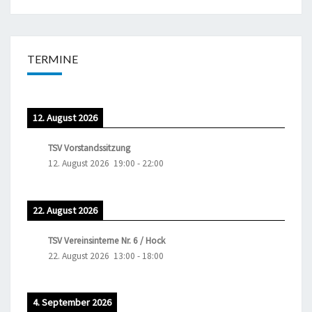
TERMINE
12. August 2026
TSV Vorstandssitzung
12. August 2026
19:00
-
22:00
22. August 2026
TSV Vereinsinterne Nr. 6 / Hock
22. August 2026
13:00
-
18:00
4. September 2026