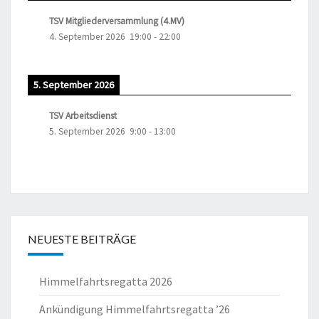
TSV Mitgliederversammlung (4.MV)
4. September 2026
19:00
-
22:00
5. September 2026
TSV Arbeitsdienst
5. September 2026
9:00
-
13:00
NEUESTE BEITRÄGE
Himmelfahrtsregatta 2026
Ankündigung Himmelfahrtsregatta ’26